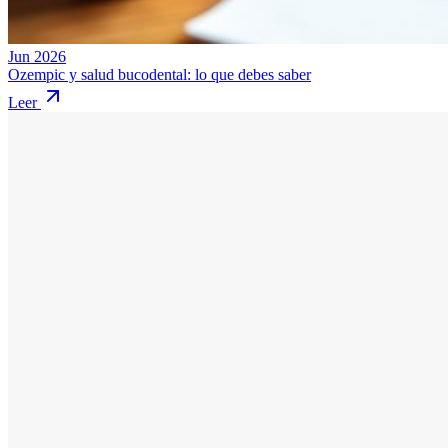
Jun 2026
Ozempic y salud bucodental: lo que debes saber
Leer