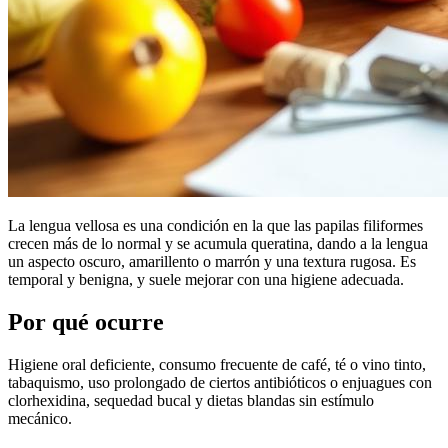
La lengua vellosa es una condición en la que las papilas filiformes
crecen más de lo normal y se acumula queratina, dando a la lengua
un aspecto oscuro, amarillento o marrón y una textura rugosa. Es
temporal y benigna, y suele mejorar con una higiene adecuada.
Por qué ocurre
Higiene oral deficiente, consumo frecuente de café, té o vino tinto,
tabaquismo, uso prolongado de ciertos antibióticos o enjuagues con
clorhexidina, sequedad bucal y dietas blandas sin estímulo
mecánico.