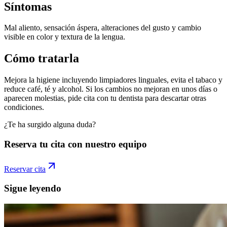
Síntomas
Mal aliento, sensación áspera, alteraciones del gusto y cambio
visible en color y textura de la lengua.
Cómo tratarla
Mejora la higiene incluyendo limpiadores linguales, evita el tabaco y
reduce café, té y alcohol. Si los cambios no mejoran en unos días o
aparecen molestias, pide cita con tu dentista para descartar otras
condiciones.
¿Te ha surgido alguna duda?
Reserva tu cita con nuestro equipo
Reservar cita
Sigue leyendo