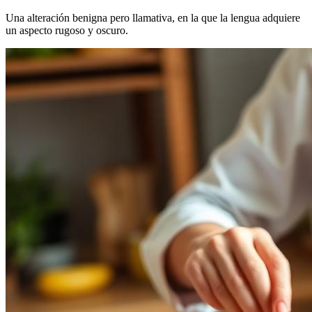
Una alteración benigna pero llamativa, en la que la lengua adquiere
un aspecto rugoso y oscuro.