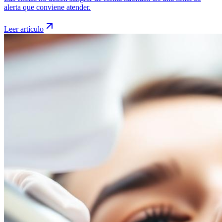
alerta que conviene atender.
Leer artículo