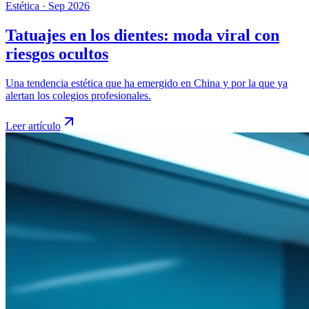
Estética
·
Sep 2026
Tatuajes en los dientes: moda viral con
riesgos ocultos
Una tendencia estética que ha emergido en China y por la que ya
alertan los colegios profesionales.
Leer artículo