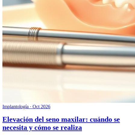
Implantología
·
Oct 2026
Elevación del seno maxilar: cuándo se
necesita y cómo se realiza