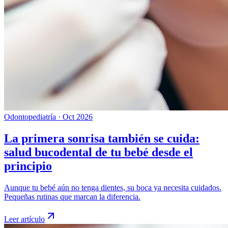
Odontopediatría
·
Oct 2026
La primera sonrisa también se cuida:
salud bucodental de tu bebé desde el
principio
Aunque tu bebé aún no tenga dientes, su boca ya necesita cuidados.
Pequeñas rutinas que marcan la diferencia.
Leer artículo