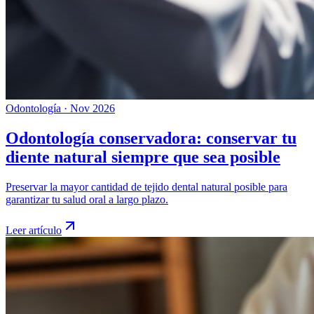
Odontología
·
Nov 2026
Odontología conservadora: conservar tu
diente natural siempre que sea posible
Preservar la mayor cantidad de tejido dental natural posible para
garantizar tu salud oral a largo plazo.
Leer artículo