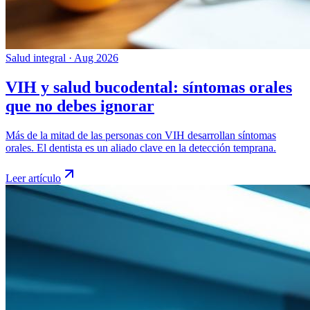
Salud integral
·
Aug 2026
VIH y salud bucodental: síntomas orales
que no debes ignorar
Más de la mitad de las personas con VIH desarrollan síntomas
orales. El dentista es un aliado clave en la detección temprana.
Leer artículo