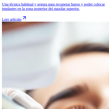
Una técnica habitual y segura para recuperar hueso y poder colocar
implantes en la zona posterior del maxilar superior.
Leer artículo