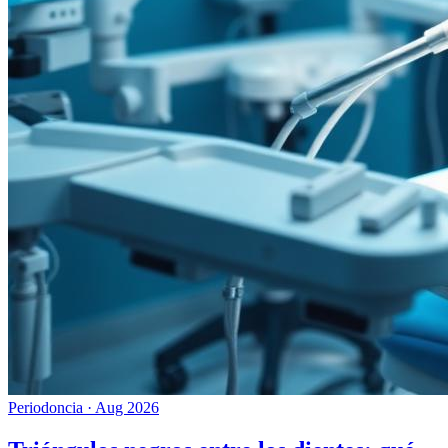
Periodoncia
·
Aug 2026